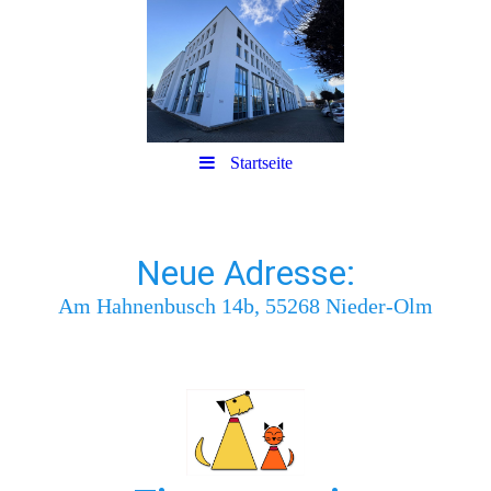
Startseite
Neue Adresse:
Am Hahnenbusch 14b, 55268 Nieder-Olm