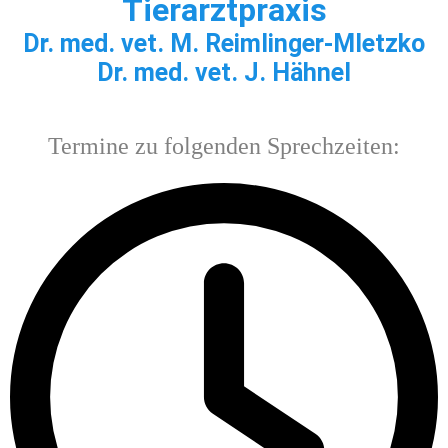
Tierarzt
praxis
Dr. med. vet. M. Reimlinger-Mletzko
Dr. med. vet. J. Hähnel
Termine zu folgenden Sprechzeiten: