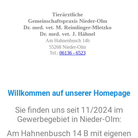
Tierärztliche
Gemeinschaftspraxis Nieder-Olm
Dr. med. vet. M. Reimlinger-Mletzko
Dr. med. vet. J. Hähnel
Am Hahnenbusch 14b
55268 Nieder-Olm
Tel.:
06136 - 6523
Willkommen auf unserer Homepage
Sie finden uns seit 11/2024 im
Gewerbegebiet in Nieder-Olm:
Am Hahnenbusch 14 B mit eigenen