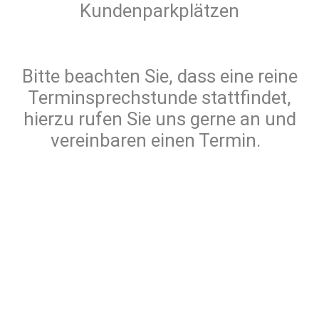
Kundenparkplätzen
Bitte beachten Sie, dass eine reine
Terminsprechstunde stattfindet,
hierzu rufen Sie uns gerne an und
vereinbaren einen Termin.