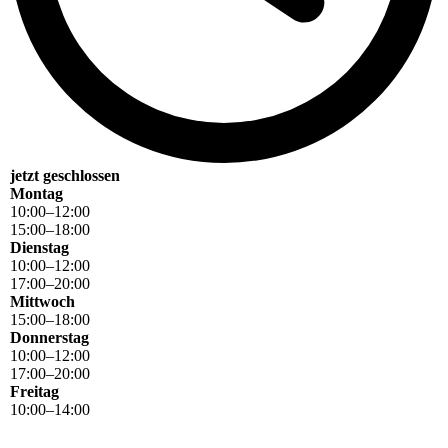
jetzt geschlossen
Montag
10
:
00
–
12
:
00
15
:
00
–
18
:
00
Dienstag
10
:
00
–
12
:
00
17
:
00
–
20
:
00
Mittwoch
15
:
00
–
18
:
00
Donnerstag
10
:
00
–
12
:
00
17
:
00
–
20
:
00
Freitag
10
:
00
–
14
:
00