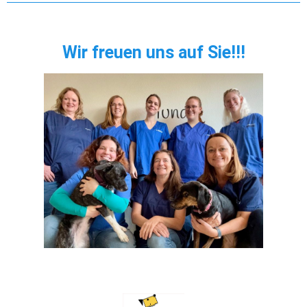
Wir freuen uns auf Sie!!!