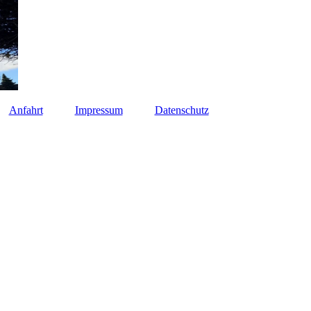
Anfahrt
Impressum
Datenschutz