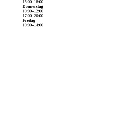
15
:
00
–
18
:
00
Donnerstag
10
:
00
–
12
:
00
17
:
00
–
20
:
00
Freitag
10
:
00
–
14
:
00