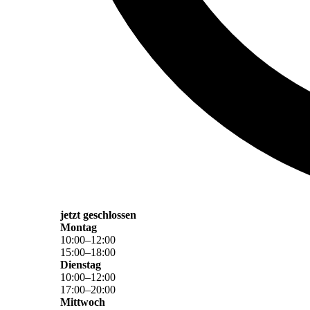
jetzt geschlossen
Montag
10
:
00
–
12
:
00
15
:
00
–
18
:
00
Dienstag
10
:
00
–
12
:
00
17
:
00
–
20
:
00
Mittwoch