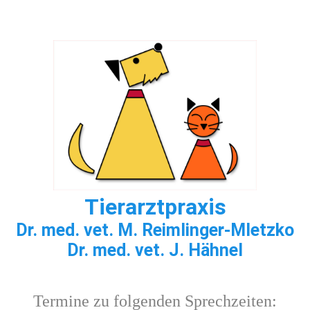
Tierarzt
praxis
Dr. med. vet. M. Reimlinger-Mletzko
Dr. med. vet. J. Hähnel
Termine zu folgenden Sprechzeiten: