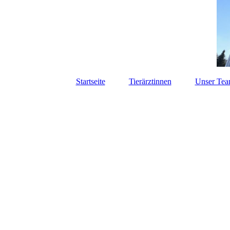
Startseite
Tierärztinnen
Unser Te