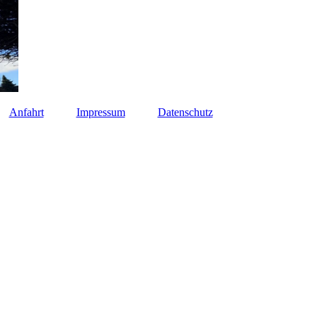
Anfahrt
Impressum
Datenschutz