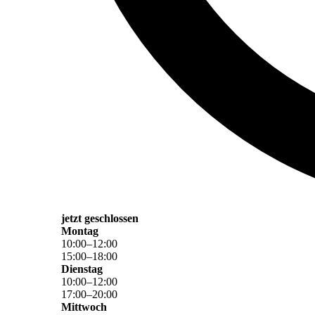
jetzt geschlossen
Montag
10
:
00
–
12
:
00
15
:
00
–
18
:
00
Dienstag
10
:
00
–
12
:
00
17
:
00
–
20
:
00
Mittwoch