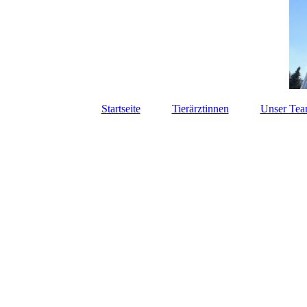
Startseite
Tierärztinnen
Unser Te