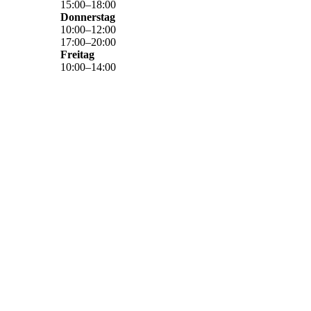
15
:
00
–
18
:
00
Donnerstag
10
:
00
–
12
:
00
17
:
00
–
20
:
00
Freitag
10
:
00
–
14
:
00