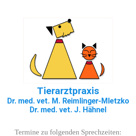
Tierarzt
praxis
Dr. med. vet. M. Reimlinger-Mletzko
Dr. med. vet. J. Hähnel
Termine zu folgenden Sprechzeiten: