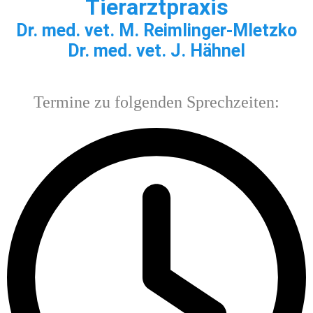
Tierarzt
praxis
Dr. med. vet. M. Reimlinger-Mletzko
Dr. med. vet. J. Hähnel
Termine zu folgenden Sprechzeiten: