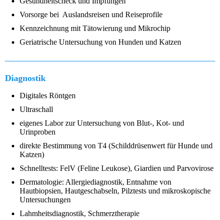
Gesundheitscheck und Impfungen
Vorsorge bei Auslandsreisen und Reiseprofile
Kennzeichnung mit Tätowierung und Mikrochip
Geriatrische Untersuchung von Hunden und Katzen
Diagnostik
Digitales Röntgen
Ultraschall
eigenes Labor zur Untersuchung von Blut-, Kot- und
Urinproben
direkte Bestimmung von T4 (Schilddrüsenwert für Hunde und
Katzen)
Schnelltests: FelV (Feline Leukose), Giardien und Parvovirose
Dermatologie: Allergiediagnostik, Entnahme von
Hautbiopsien, Hautgeschabseln, Pilztests und mikroskopische
Untersuchungen
Lahmheitsdiagnostik, Schmerztherapie