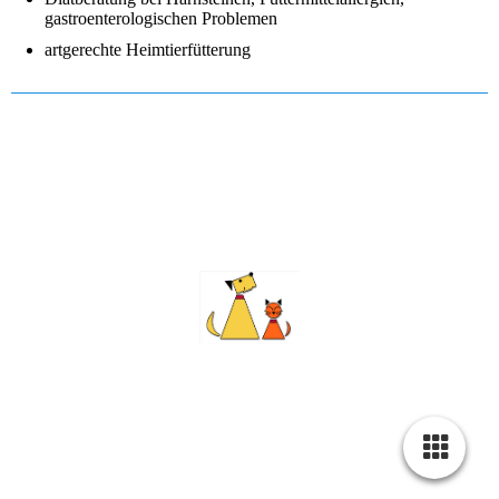
gastroenterologischen Problemen
artgerechte Heimtierfütterung