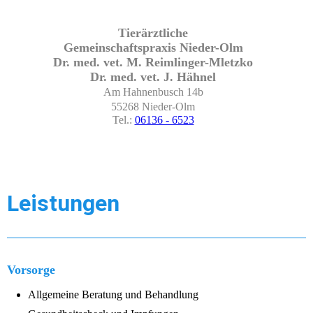
Tierärztliche
Gemeinschaftspraxis Nieder-Olm
Dr. med. vet. M. Reimlinger-Mletzko
Dr. med. vet. J. Hähnel
Am Hahnenbusch 14b
55268 Nieder-Olm
Tel.:
06136 - 6523
Leistungen
Vorsorge
Allgemeine Beratung und Behandlung