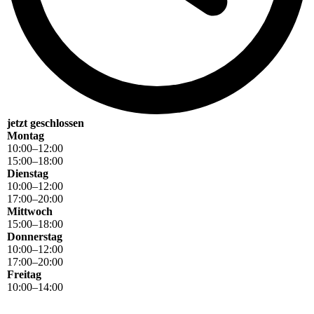
jetzt geschlossen
Montag
10
:
00
–
12
:
00
15
:
00
–
18
:
00
Dienstag
10
:
00
–
12
:
00
17
:
00
–
20
:
00
Mittwoch
15
:
00
–
18
:
00
Donnerstag
10
:
00
–
12
:
00
17
:
00
–
20
:
00
Freitag
10
:
00
–
14
:
00