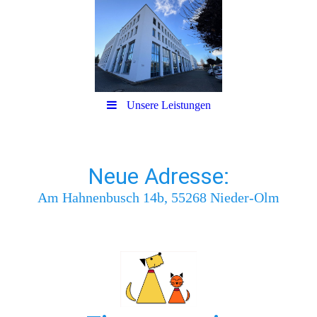
Unsere Leistungen
Neue Adresse:
Am Hahnenbusch 14b, 55268 Nieder-Olm