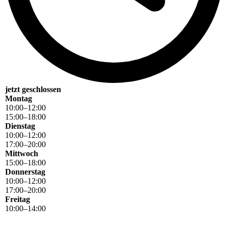
jetzt geschlossen
Montag
10
:
00
–
12
:
00
15
:
00
–
18
:
00
Dienstag
10
:
00
–
12
:
00
17
:
00
–
20
:
00
Mittwoch
15
:
00
–
18
:
00
Donnerstag
10
:
00
–
12
:
00
17
:
00
–
20
:
00
Freitag
10
:
00
–
14
:
00