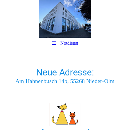
Notdienst
Neue Adresse:
Am Hahnenbusch 14b, 55268 Nieder-Olm