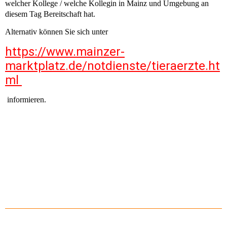
welcher Kollege / welche Kollegin in Mainz und Umgebung an
diesem Tag Bereitschaft hat.
Alternativ können Sie sich unter
https://www.mainzer-
marktplatz.de/notdienste/tieraerzte.ht
ml
informieren.