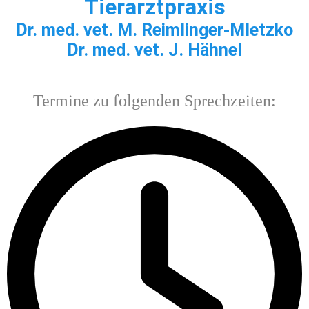
Tierarzt
praxis
Dr. med. vet. M. Reimlinger-Mletzko
Dr. med. vet. J. Hähnel
Termine zu folgenden Sprechzeiten: