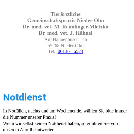
Tierärztliche
Gemeinschaftspraxis Nieder-Olm
Dr. med. vet. M. Reimlinger-Mletzko
Dr. med. vet. J. Hähnel
Am Hahnenbusch 14b
55268 Nieder-Olm
Tel.:
06136 - 6523
Notdienst
In Notfällen, nachts und am Wochenende, wählen Sie bitte immer
die Nummer unserer Praxis!
Wenn wir selbst keinen Notdienst haben, so erfahren Sie von
unserem Anrufbeantworter