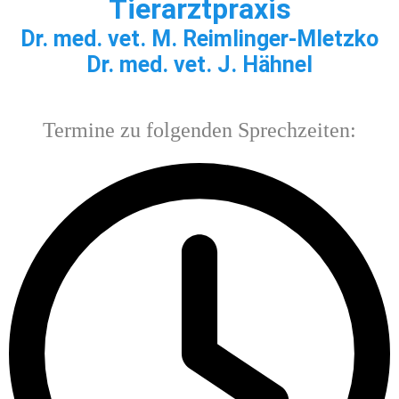
Tierarzt
praxis
Dr. med. vet. M. Reimlinger-Mletzko
Dr. med. vet. J. Hähnel
Termine zu folgenden Sprechzeiten: