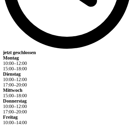
jetzt geschlossen
Montag
10
:
00
–
12
:
00
15
:
00
–
18
:
00
Dienstag
10
:
00
–
12
:
00
17
:
00
–
20
:
00
Mittwoch
15
:
00
–
18
:
00
Donnerstag
10
:
00
–
12
:
00
17
:
00
–
20
:
00
Freitag
10
:
00
–
14
:
00