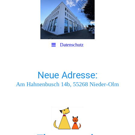
Datenschutz
Neue Adresse:
Am Hahnenbusch 14b, 55268 Nieder-Olm